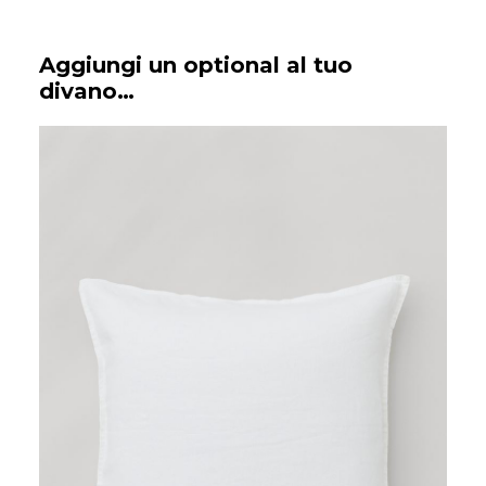
Aggiungi un optional al tuo
divano…