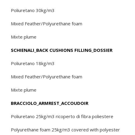
Poliuretano 30kg/m3
Mixed Feather/Polyurethane foam
Mixte plume
SCHIENALI_BACK CUSHIONS FILLING_DOSSIER
Poliuretano 18kg/m3
Mixed Feather/Polyurethane foam
Mixte plume
BRACCIOLO_ARMREST_ACCOUDOIR
Poliuretano 25kg/m3 ricoperto di fibra poliestere
Polyurethane foam 25kg/m3 covered with polyester