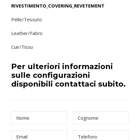
RIVESTIMENTO_COVERING_REVETEMENT
Pelle/Tessuto
Leather/Fabric
Cuir/Tissu
Per ulteriori informazioni
sulle configurazioni
disponibili contattaci subito.