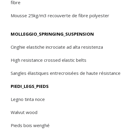
fibre
Mousse 25kg/m3 recouverte de fibre polyester
MOLLEGGIO_SPRINGING_SUSPENSION
Cinghie elastiche incrociate ad alta resistenza
High resistance crossed elastic belts
Sangles élastiques entrecroisées de haute résistance
PIEDI_LEGS_PIEDS
Legno tinta noce
Walvut wood
Pieds bois wenghé