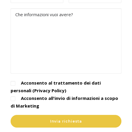
Acconsento al trattamento dei dati
personali (
Privacy Policy
)
Acconsento all'invio di informazioni a scopo
di Marketing