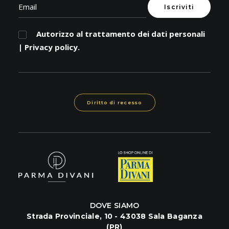
Autorizzo al trattamento dei dati personali
|
Privacy policy
.
Diritto di recesso
DOVE SIAMO
Strada Provinciale, 10 - 43038 Sala Baganza
(PR)