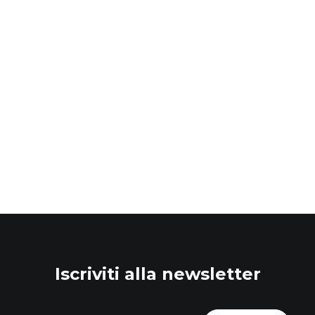
Iscriviti alla newsletter