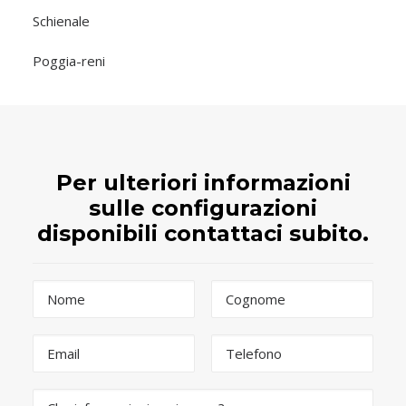
Schienale
Poggia-reni
Per ulteriori informazioni
sulle configurazioni
disponibili contattaci subito.