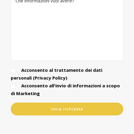
Acconsento al trattamento dei dati
personali (
Privacy Policy
)
Acconsento all'invio di informazioni a scopo
di Marketing