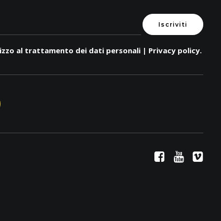
zzo al trattamento dei dati personali |
Privacy policy
.