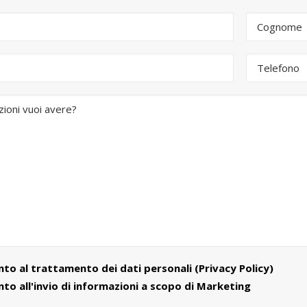
to al trattamento dei dati personali (
Privacy Policy
)
o all'invio di informazioni a scopo di Marketing