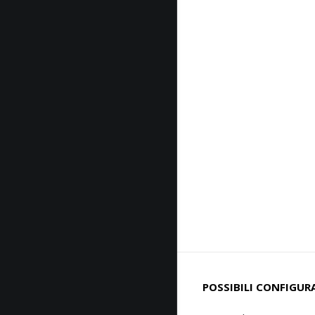
POSSIBILI CONFIGUR