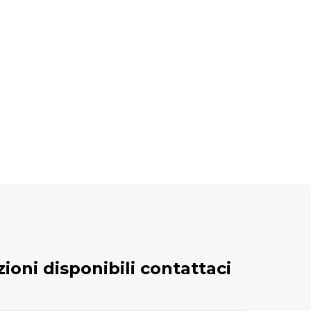
zioni disponibili contattaci