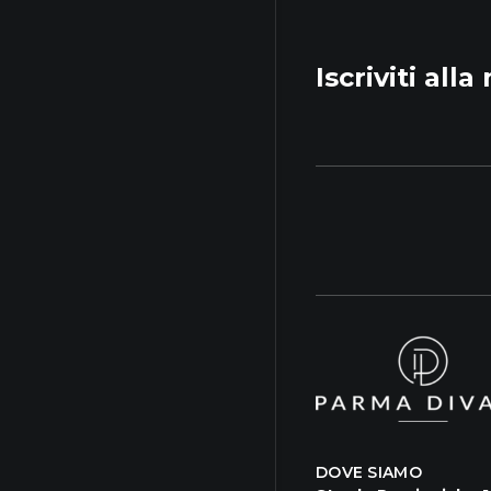
Iscriviti all
DOVE SIAMO