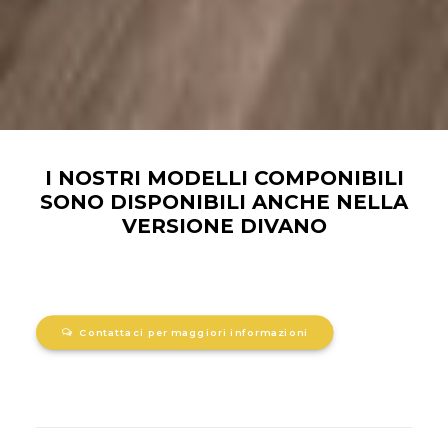
I NOSTRI MODELLI COMPONIBILI
SONO DISPONIBILI ANCHE NELLA
VERSIONE DIVANO
Contattaci per maggiori informazioni