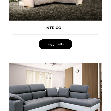
INTRIGO
LEGGI TUTTO
Leggi tutto