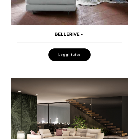
BELLERIVE
LEGGI TUTTO
Leggi tutto