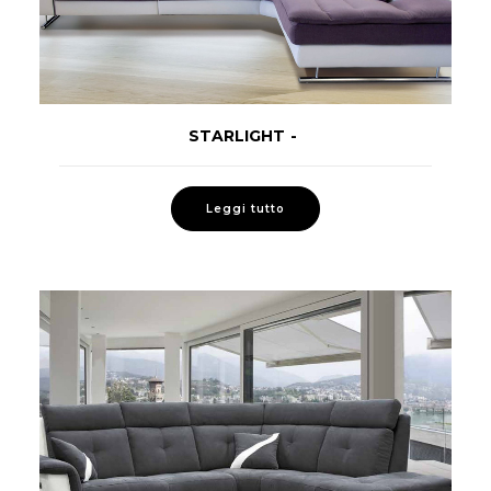
STARLIGHT
LEGGI TUTTO
Leggi tutto