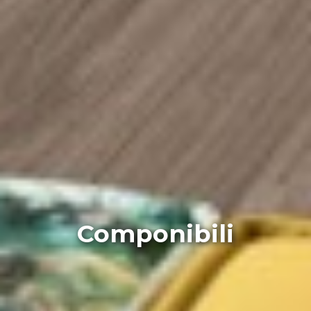
Componibili